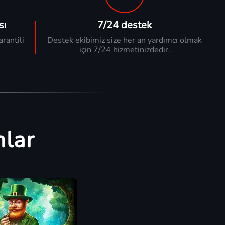
sı
7/24 destek
rantili
Destek ekibimiz size her an yardımcı olmak
için 7/24 hizmetinizdedir.
lar