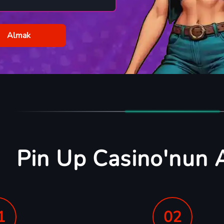
Almak
Pin Up Casino'nun A
1
02