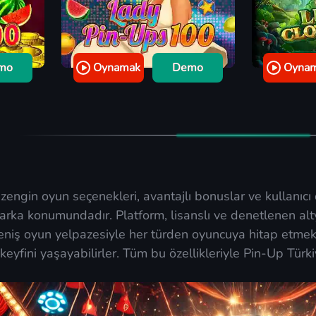
mo
Oynamak
Demo
Oyna
n zengin oyun seçenekleri, avantajlı bonuslar ve kullanı
arka konumundadır. Platform, lisanslı ve denetlenen alty
eniş oyun yelpazesiyle her türden oyuncuya hitap etmek
 keyfini yaşayabilirler. Tüm bu özellikleriyle Pin-Up Türki