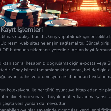
 Kayıt İşlemleri
ılmak oldukça basittir. Giriş yapabilmek için öncelikle 
inUp resmi web sitesine erişim sağlamaktır. Güncel giriş 
Ol" butonuna tıklamanız yeterlidir. Açılan kayıt formunda 
.
dıktan sonra, hesabınızı doğrulamak için e-posta veya
dir. Onay işlemi tamamlandıktan sonra, belirlediğiniz 
duğu oyun, bahis ve promosyon fırsatlarından faydalanma
un koleksiyonu ile her türlü oyuncuya hitap eden bir pl
lot makinelerini sunarak büyük ödüller kazanma şansı sağ
 çeşitli versiyonları da mevcuttur.
anabilen oyunlar sayesinde oyuncular, kendilerini fizikse