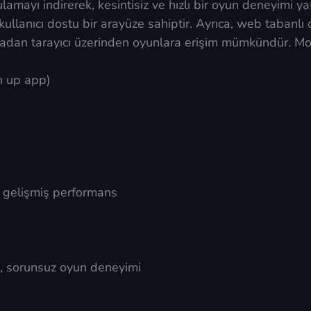
lamayı indirerek, kesintisiz ve hızlı bir oyun deneyimi y
 kullanıcı dostu bir arayüze sahiptir. Ayrıca, web tabanl
dan tarayıcı üzerinden oyunlara erişim mümkündür. Mob
n up app)
er, gelişmiş performans
, sorunsuz oyun deneyimi